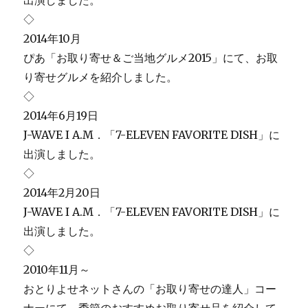
◇
2014年10月
ぴあ「お取り寄せ＆ご当地グルメ2015」にて、お取
り寄せグルメを紹介しました。
◇
2014年6月19日
J-WAVE I A.M．「7-ELEVEN FAVORITE DISH」に
出演しました。
◇
2014年2月20日
J-WAVE I A.M．「7-ELEVEN FAVORITE DISH」に
出演しました。
◇
2010年11月～
おとりよせネットさんの「お取り寄せの達人」コー
ナーにて、季節のおすすめお取り寄せ品を紹介して