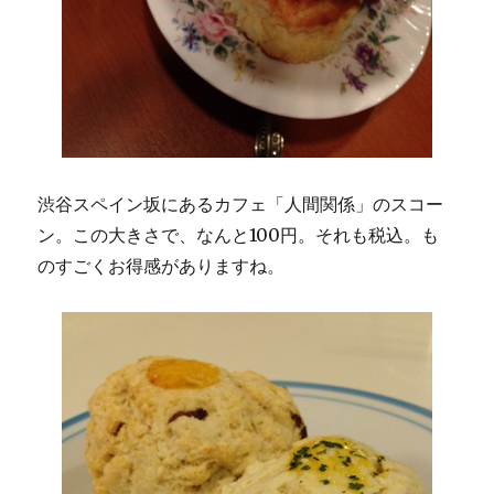
渋谷スペイン坂にあるカフェ「人間関係」のスコー
ン。この大きさで、なんと100円。それも税込。も
のすごくお得感がありますね。