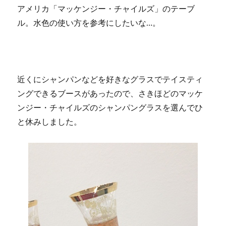
アメリカ「マッケンジー・チャイルズ」のテーブ
ル。水色の使い方を参考にしたいな…。
近くにシャンパンなどを好きなグラスでテイスティ
ングできるブースがあったので、さきほどのマッケ
ンジー・チャイルズのシャンパングラスを選んでひ
と休みしました。