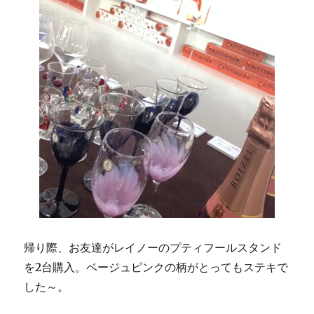
帰り際、お友達がレイノーのプティフールスタンド
を2台購入。ベージュピンクの柄がとってもステキで
した～。