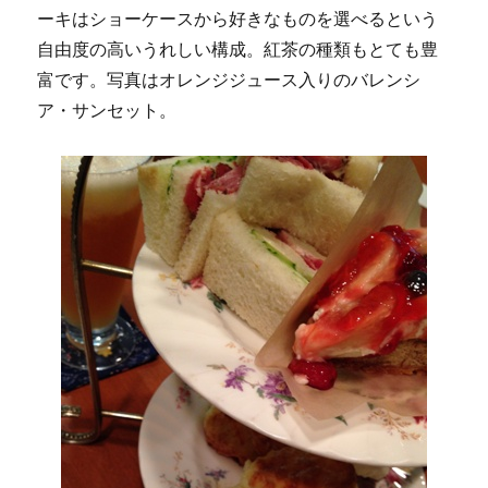
ーキはショーケースから好きなものを選べるという
自由度の高いうれしい構成。紅茶の種類もとても豊
富です。写真はオレンジジュース入りのバレンシ
ア・サンセット。