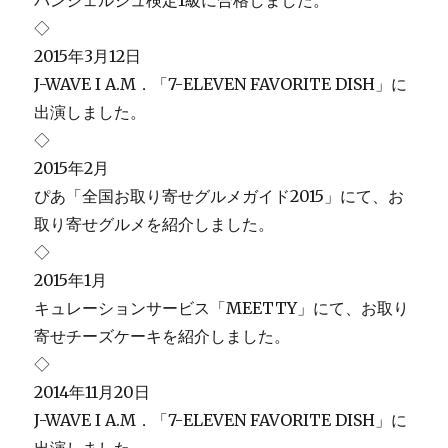
◇
2015年3月12日
J-WAVE I A.M．「7-ELEVEN FAVORITE DISH」に
出演しました。
◇
2015年2月
ぴあ「全国お取り寄せグルメガイド2015」にて、お
取り寄せグルメを紹介しました。
◇
2015年1月
キュレーションサービス「MEETTY」にて、お取り
寄せチーズケーキを紹介しました。
◇
2014年11月20日
J-WAVE I A.M．「7-ELEVEN FAVORITE DISH」に
出演しました。