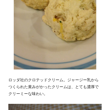
ロッダ社のクロテッドクリーム。ジャージー乳から
つくられた黄みがかったクリームは、とても濃厚で
クリーミーな味わい。