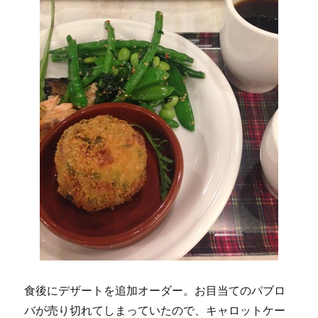
食後にデザートを追加オーダー。お目当てのパブロ
バが売り切れてしまっていたので、キャロットケー