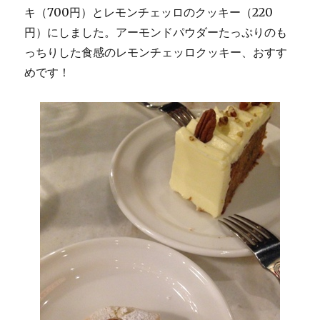
キ（700円）とレモンチェッロのクッキー（220
円）にしました。アーモンドパウダーたっぷりのも
っちりした食感のレモンチェッロクッキー、おすす
めです！