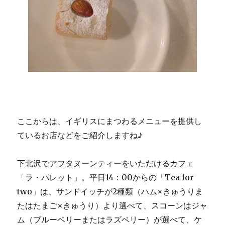
ここからは、イギリスにまつわるメニューを提供し
ているお店などをご紹介しますね♪
下北沢でアフタヌーンティーをいただけるカフェ
「ラ・パレット」。平日14：00からの「Tea for
two」は、サンドイッチが2種類（ハム×きゅうりま
たはたまご×きゅうり）より選べて、スコーンはジャ
ム（ブルーベリーまたはラズベリー）が選べて、ケ