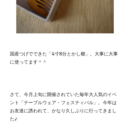
国産つげでできた「4寸8分とかし櫛」。大事に大事
に使ってます＾＾
さて、今月上旬に開催されていた毎年大人気のイベ
ント「テーブルウェア・フェスティバル」。今年は
お友達に誘われて、かなり久しぶりに行ってきまし
た♪