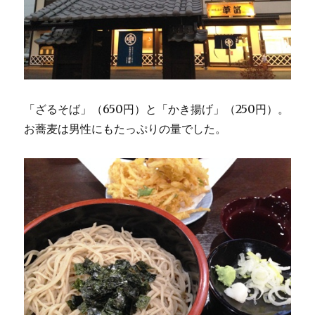
「ざるそば」（650円）と「かき揚げ」（250円）。
お蕎麦は男性にもたっぷりの量でした。