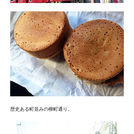
歴史ある町並みの柳町通り。