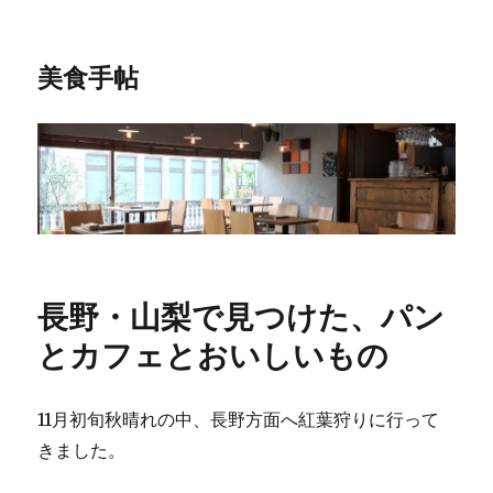
美食手帖
長野・山梨で見つけた、パン
とカフェとおいしいもの
11月初旬秋晴れの中、長野方面へ紅葉狩りに行って
きました。