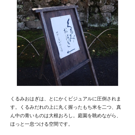
くるみおはぎは、とにかくビジュアルに圧倒されま
す。くるみだれの上に丸く握ったもち米を二つ、真
ん中の青いものは大根おろし。庭園を眺めながら、
ほっと一息つける空間です。