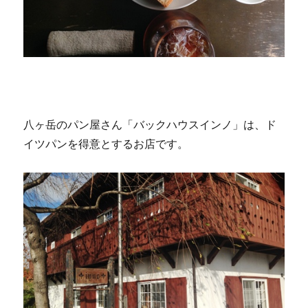
八ヶ岳のパン屋さん「バックハウスインノ」は、ド
イツパンを得意とするお店です。