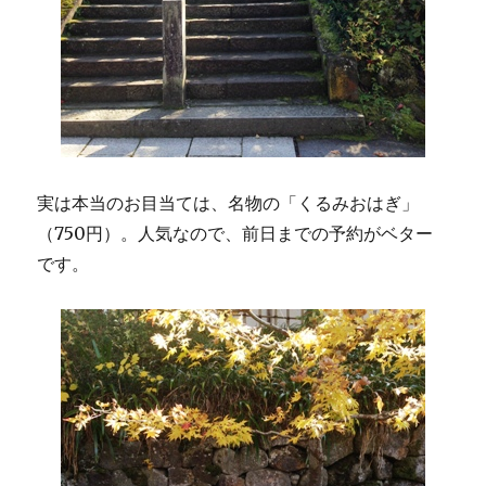
実は本当のお目当ては、名物の「くるみおはぎ」
（750円）。人気なので、前日までの予約がベター
です。