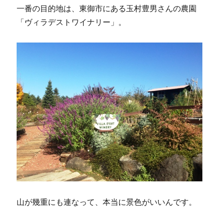
一番の目的地は、東御市にある玉村豊男さんの農園
「ヴィラデストワイナリー」。
山が幾重にも連なって、本当に景色がいいんです。