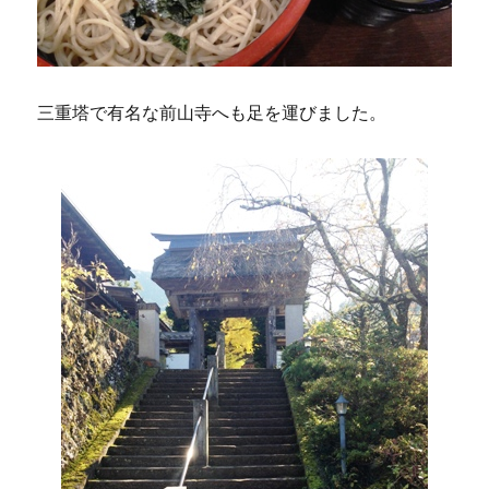
三重塔で有名な前山寺へも足を運びました。