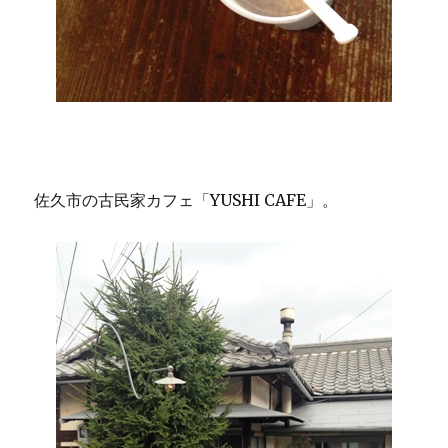
佐久市の古民家カフェ「YUSHI CAFE」。