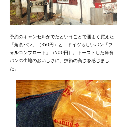
予約のキャンセルがでたということで運よく買えた
「角食パン」（350円）と、ドイツらしいパン「フ
ォルコンブロート」（500円）。トーストした角食
パンの生地のおいしさに、技術の高さを感じまし
た。