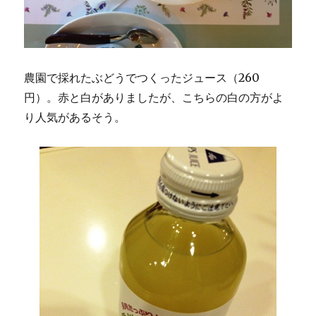
農園で採れたぶどうでつくったジュース（260
円）。赤と白がありましたが、こちらの白の方がよ
り人気があるそう。