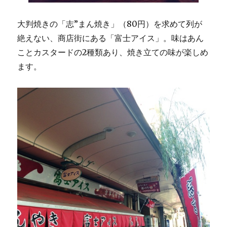
大判焼きの「志”まん焼き」（80円）を求めて列が
絶えない、商店街にある「富士アイス」。味はあん
ことカスタードの2種類あり、焼き立ての味が楽しめ
ます。