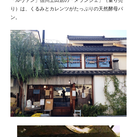
り）は、くるみとカレンツがたっぷりの天然酵母パ
ン。