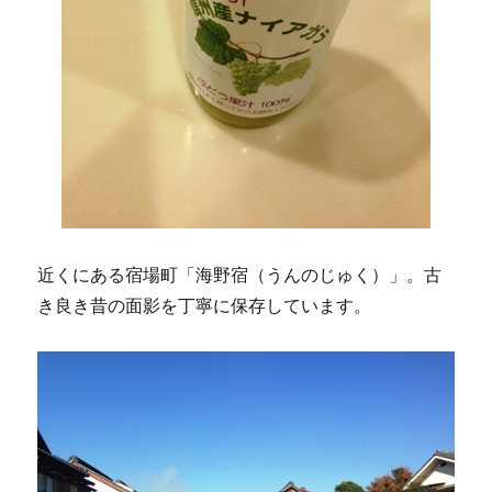
近くにある宿場町「海野宿（うんのじゅく）」。古
き良き昔の面影を丁寧に保存しています。