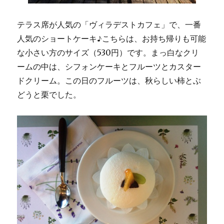
テラス席が人気の「ヴィラデストカフェ」で、一番
人気のショートケーキ♪こちらは、お持ち帰りも可能
な小さい方のサイズ（530円）です。まっ白なクリ
ームの中は、シフォンケーキとフルーツとカスター
ドクリーム。この日のフルーツは、秋らしい柿とぶ
どうと栗でした。