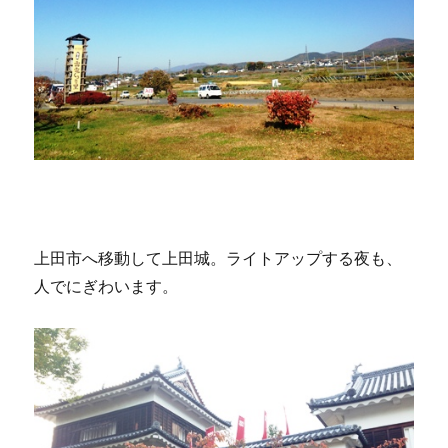
上田市へ移動して上田城。ライトアップする夜も、
人でにぎわいます。