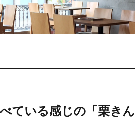
べている感じの「栗きん