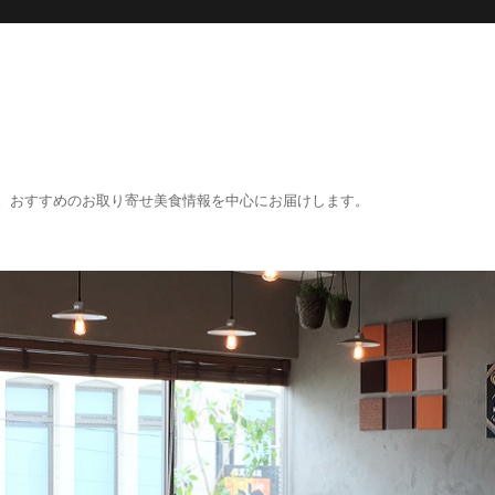
。おすすめのお取り寄せ美食情報を中心にお届けします。