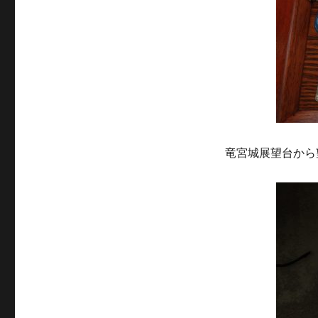
竜宮城展望台から