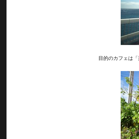
目的のカフェは「