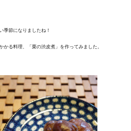
い季節になりましたね！
かかる料理、「栗の渋皮煮」を作ってみました。