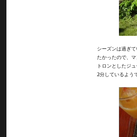
シーズンは過ぎて
たかったので、マン
トロンとしたジュ
2分しているよう