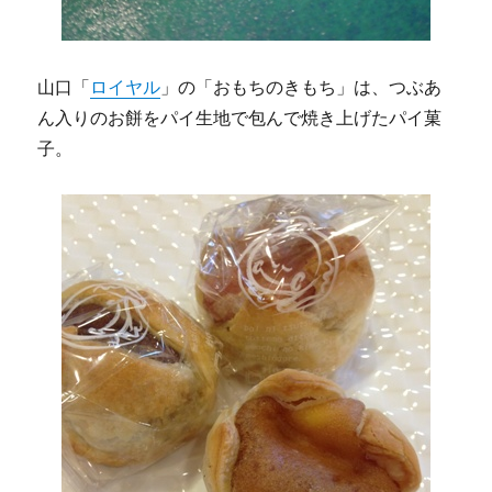
山口「
ロイヤル
」の「おもちのきもち」は、つぶあ
ん入りのお餅をパイ生地で包んで焼き上げたパイ菓
子。