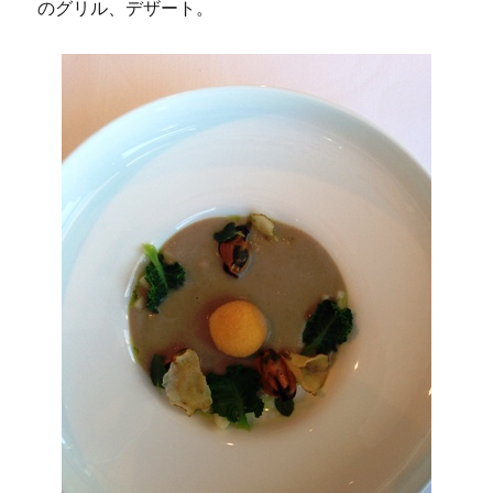
のグリル、デザート。