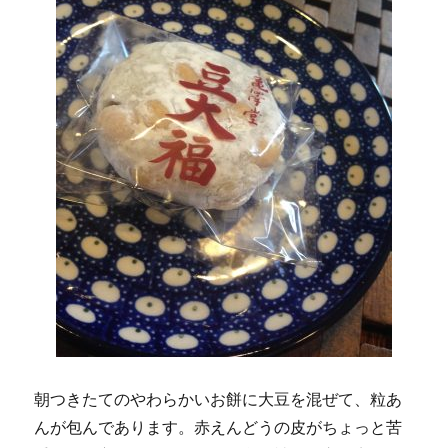
朝つきたてのやわらかいお餅に大豆を混ぜて、粒あ
んが包んであります。赤えんどうの皮がちょっと苦