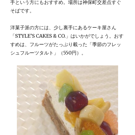
手という方にもおすすめ。場所は神保町交差点すぐ
そばです。
洋菓子派の方には、少し裏手にあるケーキ屋さん
「STYLE’S CAKES & CO.」はいかがでしょう。おす
すめは、フルーツがたっぷり載った「季節のフレッ
シュフルーツタルト」（550円）。