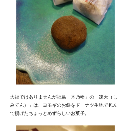
大福ではありませんが福島「木乃幡」の「凍天（し
みてん）」は、ヨモギのお餅をドーナツ生地で包ん
で揚げたちょっとめずらしいお菓子。