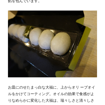
餡を包んでいます。
お皿にのせたまっ白な大福に、上からオリ ーブオイ
ルをかけてコーティング。オイルの効果で食感がよ
りなめらかに変化した大福は、瑞々しさと清々しさ