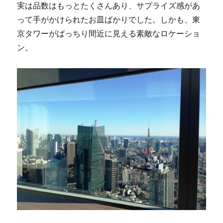
実は品数はもっとたくさんあり、サプライズ感があ
って手がかけられたお皿ばかりでした。しかも、東
京タワーがばっちり間近に見える素敵なロケーショ
ン。