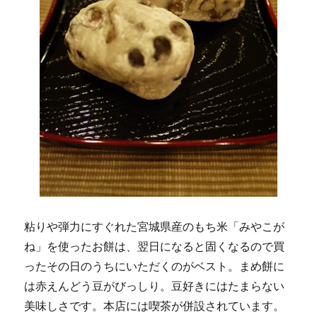
粘りや弾力にすぐれた宮城県産のもち米「みやこが
ね」を使ったお餅は、翌日になると固くなるので買
ったその日のうちにいただくのがベスト。まめ餅に
は赤えんどう豆がびっしり。豆好きにはたまらない
美味しさです。本店には喫茶が併設されています。