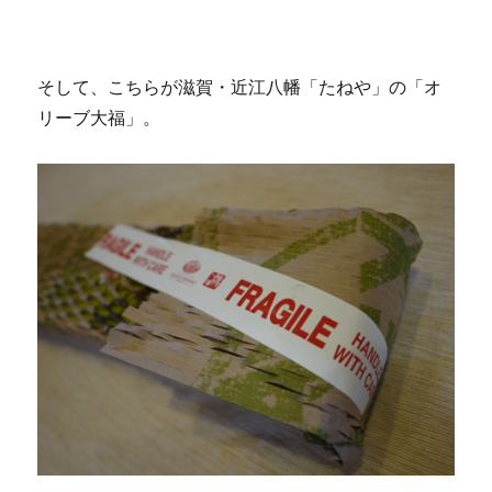
そして、こちらが滋賀・近江八幡「たねや」の「オ
リーブ大福」。