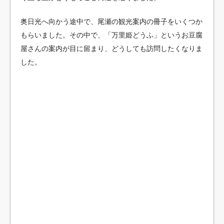
奥日光へ向かう途中で、尾瀬の観光案内の冊子をいくつか
もらいました。その中で、「万里姫どうふ」というお豆腐
屋さんの案内が目に留まり、どうしても訪問したくなりま
した。