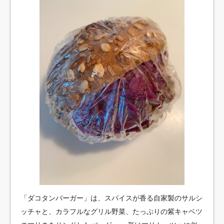
「ダコタンバーガー」は、スパイスが香る自家製のサルシ
ッチャと、カラフルなグリル野菜、たっぷりの紫キャベツ