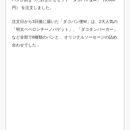
円） を注文しました。
注文日から3日後に届いた「ダコパン便M」は、2大人気の
「明太ペペロンチーノバゲット」、「ダコタンバーガー」
など全部で8種類のパンと 、オリジナルソーセージの詰め
合わせでした 。