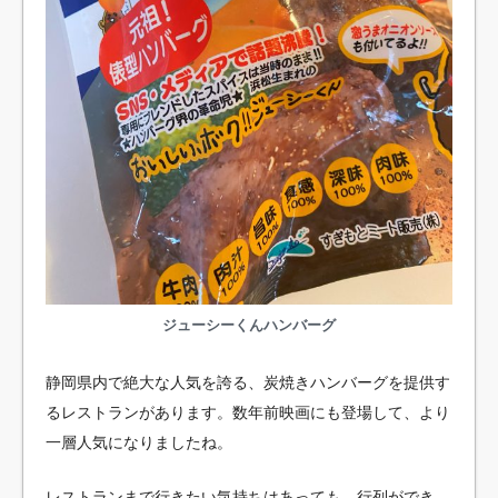
ジューシーくんハンバーグ
静岡県内で絶大な人気を誇る、炭焼きハンバーグを提供す
るレストランがあります。数年前映画にも登場して、より
一層人気になりましたね。
レストランまで行きたい気持ちはあっても、行列ができ