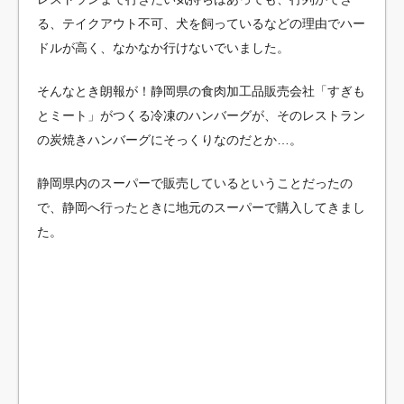
る、テイクアウト不可、犬を飼っているなどの理由でハー
ドルが高く、なかなか行けないでいました。
そんなとき朗報が！静岡県の食肉加工品販売会社「すぎも
とミート」がつくる冷凍のハンバーグが、そのレストラン
の炭焼きハンバーグにそっくりなのだとか…。
静岡県内のスーパーで販売しているということだったの
で、静岡へ行ったときに地元のスーパーで購入してきまし
た。