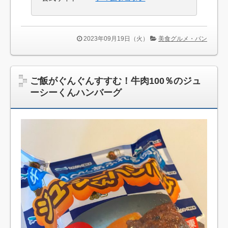
2023年09月19日（火）
美食グルメ・パン
ご飯がぐんぐんすすむ！牛肉100％のジュ
ーシーくんハンバーグ