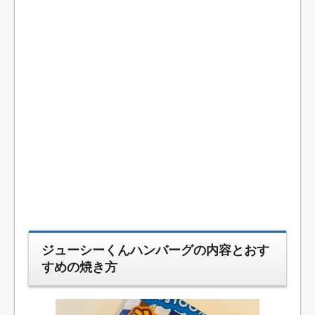
ジューシーくんハンバーグの内容とおす
すめの焼き方