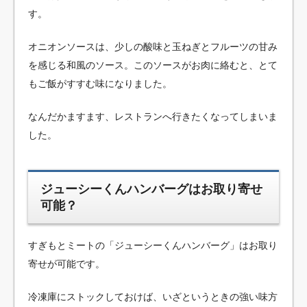
す。
オニオンソースは、少しの酸味と玉ねぎとフルーツの甘み
を感じる和風のソース。このソースがお肉に絡むと、とて
もご飯がすすむ味になりました。
なんだかますます、レストランへ行きたくなってしまいま
した。
ジューシーくんハンバーグ
はお取り寄せ
可能？
すぎもとミートの「ジューシーくんハンバーグ」はお取り
寄せが可能です。
冷凍庫にストックしておけば、いざというときの強い味方