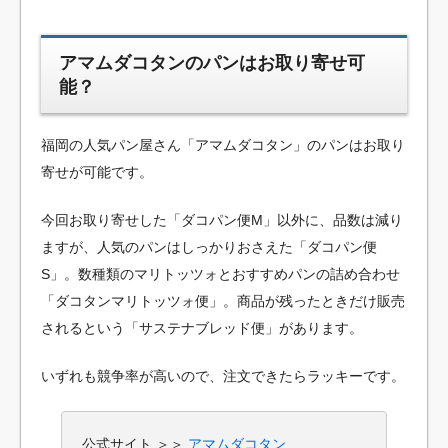
アマムダコタンのパンはお取り寄せ可
能？
福岡の人気パン屋さん「アマムダコタン」のパンはお取り
寄せが可能です。
今回お取り寄せした「ダコパン便M」以外に、品数は減り
ますが、人気のパンはしっかりおさえた「ダコパン便
S」。数種類のマリトッツォとおすすめパンの詰め合わせ
「ダコタンマリトッツォ便」。商品が残ったときだけ販売
されるという「サステナブレッド便」があります。
いずれも競争率が高いので、注文できたらラッキーです。
公式サイト ＞＞
アマムダコタン