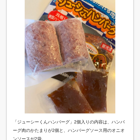
「ジューシーくんハンバーグ」2個入りの内容は、ハンバ
ーグ肉のかたまりが2個と、ハンバーグソース用のオニオ
ンソースが2袋。