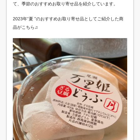
て、季節のおすすめお取り寄せ品を紹介しています。
2023年“夏 ”のおすすめお取り寄せ品としてご紹介した商
品がこちら♫