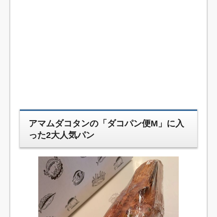
アマムダコタンの「ダコパン便M」に入
った2大人気パン