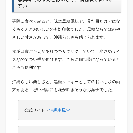
すい
実際に食べてみると、味は黒糖風味で、見た目だけではな
くちゃんとおいしいのも好印象でした。黒糖ならではのや
さしい甘さがあって、沖縄らしさも感じられます。
食感は歯ごたえがありつつサクサクしていて、小さめサイ
ズなのでつい手が伸びます。さらに個包装になっていると
ころも便利です。
沖縄らしい楽しさと、黒糖クッキーとしてのおいしさの両
方がある、思い出話にも花が咲きそうなお菓子でした。
公式サイト＞
沖縄南風堂