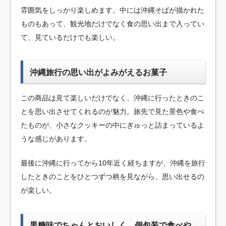
雰囲気をしっかり楽しめます。中には沖縄そばが描かれた
ものもあって、観光地だけでなく食の思い出まで入ってい
て、見ているだけでも楽しい。
沖縄旅行の思い出がよみがえるお菓子
この商品は見て楽しいだけでなく、沖縄に行ったときのこ
とを思い出させてくれるのが魅力。旅先で見た景色や食べ
たものが、小さなクッキーの中にぎゅっと詰まっているよ
うな感じがあります。
最後に沖縄に行ってから10年近く経ちますが、沖縄を旅行
したときのことをひとつずつ柄を見ながら、思い出せるの
が楽しい。
黒糖味でちゃんとおいしく、個包装で食べや