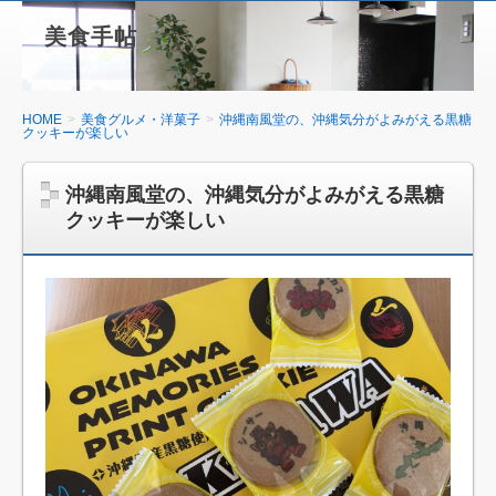
美食手帖
HOME
美食グルメ・洋菓子
沖縄南風堂の、沖縄気分がよみがえる黒糖
クッキーが楽しい
沖縄南風堂の、沖縄気分がよみがえる黒糖
クッキーが楽しい