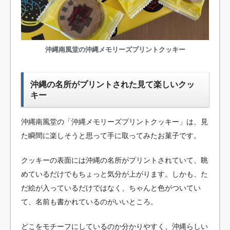
沖縄南風堂の沖縄メモリーズプリントクッキー
沖縄の名所がプリントされた見て楽しいクッ
キー
沖縄南風堂の「沖縄メモリーズプリントクッキー」は、見
た瞬間に楽しそうと思って手に取ってみたお菓子です。
クッキーの表面には沖縄の名所がプリントされていて、眺
めているだけでもちょっと気分が上がります。しかも、た
だ絵が入っているだけではなく、ちゃんと色がついてい
て、名前も書かれているのがいいところ。
どこをモチーフにしているのか分かりやすく、沖縄らしい