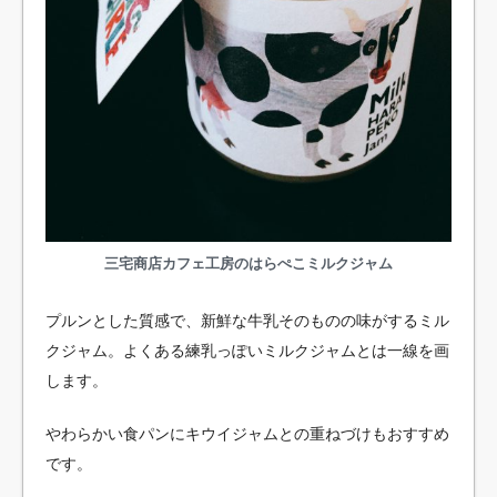
三宅商店カフェ工房のはらぺこミルクジャム
プルンとした質感で、新鮮な牛乳そのものの味がするミル
クジャム。よくある練乳っぽいミルクジャムとは一線を画
します。
やわらかい食パンにキウイジャムとの重ねづけもおすすめ
です。