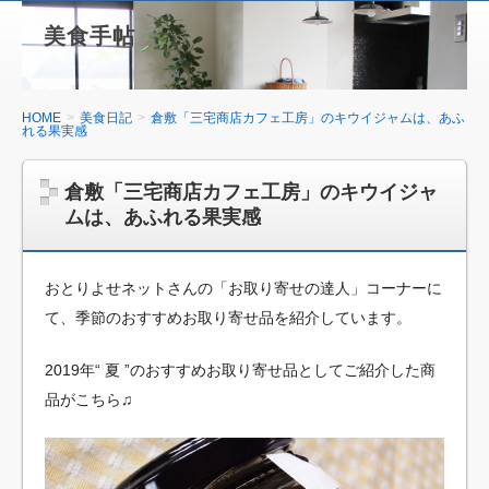
美食手帖
HOME
美食日記
倉敷「三宅商店カフェ工房」のキウイジャムは、あふ
れる果実感
倉敷「三宅商店カフェ工房」のキウイジャ
ムは、あふれる果実感
おとりよせネットさんの「お取り寄せの達人」コーナーに
て、季節のおすすめお取り寄せ品を紹介しています。
2019年“ 夏 ”のおすすめお取り寄せ品としてご紹介した商
品がこちら♫