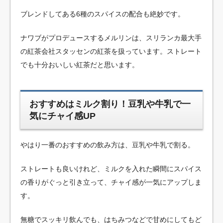
ブレンドしてある6種のスパイスの配合も絶妙です。
ナワブがプロデュースするメルリンは、スリランカ最大手
の紅茶会社スタッセンの紅茶を扱っています。ストレート
でも十分おいしい紅茶だと思います。
おすすめはミルク割り！豆乳や牛乳で一
気にチャイ感UP
やはり一番のおすすめの飲み方は、豆乳や牛乳で割る。
ストレートも良いけれど、ミルクを入れた瞬間にスパイス
の香りがぐっと引き立って、チャイ感が一気にアップしま
す。
無糖でスッキリ飲んでも、はちみつなどで甘めにしてもど