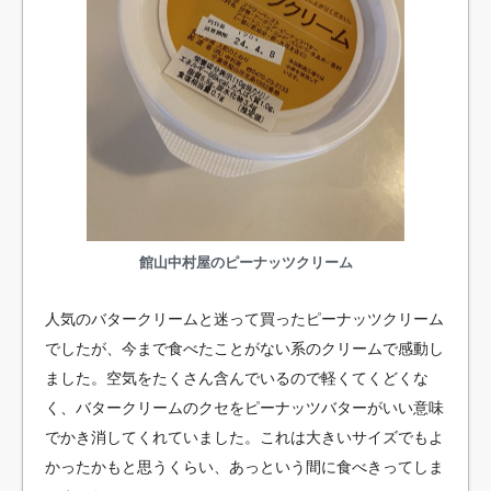
館山中村屋のピーナッツクリーム
人気のバタークリームと迷って買ったピーナッツクリーム
でしたが、今まで食べたことがない系のクリームで感動し
ました。空気をたくさん含んでいるので軽くてくどくな
く、バタークリームのクセをピーナッツバターがいい意味
でかき消してくれていました。これは大きいサイズでもよ
かったかもと思うくらい、あっという間に食べきってしま