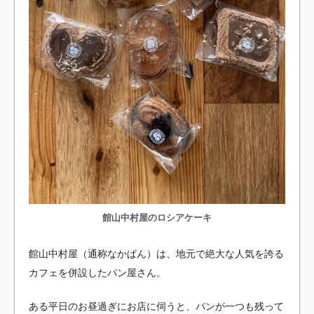
館山中村屋のロシアケーキ
館山中村屋（通称なかぱん）は、地元で絶大な人気を誇る
カフェを併設したパン屋さん。
ある平日のお昼過ぎにお店に伺うと、パンが一つも残って