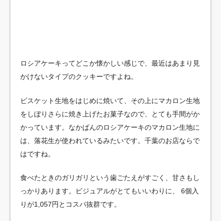
ロシアケーキってどこか懐かしい感じで、最近はあまり見
かけないタイプのクッキーですよね。
ビスケット生地をはじめに焼いて、その上にマカロン生地
をしぼりさらに焼き上げたお菓子なので、とても手間がか
かっています。なかぱんのロシアケーキのマカロン生地に
は、落花生が使われているみたいです。千葉のお店ならで
はですね。
食べたときのガリガリという歯ごたえがすごく、甘さもし
っかりあります。ビジュアルがとてもいいわりに、 6個入
りが1,057円とコスパ抜群です。