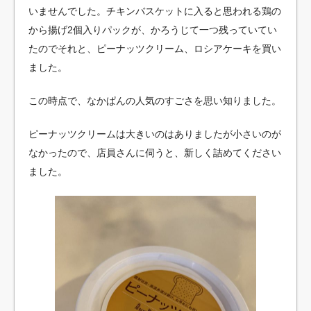
いませんでした。チキンバスケットに入ると思われる鶏の
から揚げ2個入りパックが、かろうじて一つ残っていてい
たのでそれと、ピーナッツクリーム、ロシアケーキを買い
ました。
この時点で、なかぱんの人気のすごさを思い知りました。
ピーナッツクリームは大きいのはありましたが小さいのが
なかったので、店員さんに伺うと、新しく詰めてください
ました。