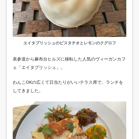
エイタブリッシュのピスタチオとレモンのクグロフ
表参道から麻布台ヒルズに移転した人気のヴィーガンカフ
ェ「エイタブリッシュ」。
わんこOKの広くて日当たりがいいテラス席で、ランチを
してきました。