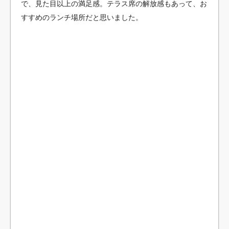
で、見た目以上の満足感。テラス席の解放感もあって、お
すすめのランチ場所だと思いました。