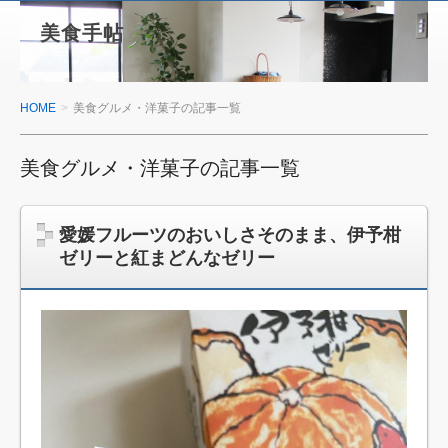
美食手帖
HOME
美食グルメ・洋菓子の記事一覧
美食グルメ・洋菓子の記事一覧
愛媛フルーツのおいしさそのまま、伊予柑
ゼリーと紅まどんなゼリー