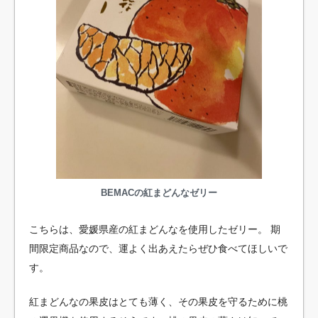
BEMACの紅まどんなゼリー
こちらは、愛媛県産の紅まどんなを使用したゼリー。 期
間限定商品なので、運よく出あえたらぜひ食べてほしいで
す。
紅まどんなの果皮はとても薄く、その果皮を守るために桃