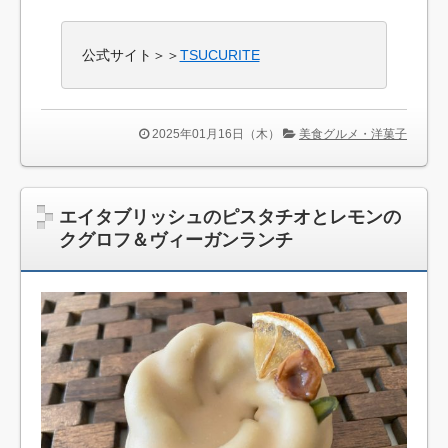
公式サイト＞＞
TSUCURITE
2025年01月16日（木）
美食グルメ・洋菓子
エイタブリッシュのピスタチオとレモンの
クグロフ＆ヴィーガンランチ