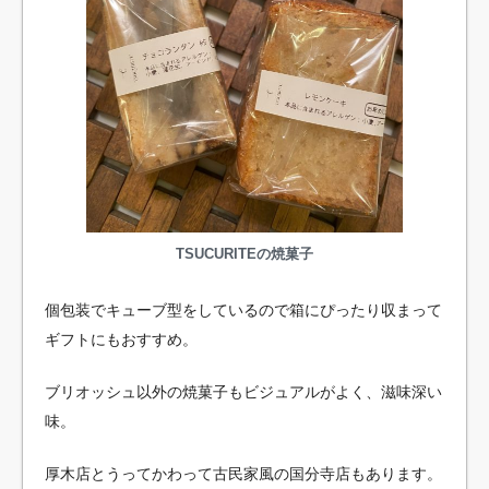
TSUCURITEの焼菓子
個包装でキューブ型をしているので箱にぴったり収まって
ギフトにもおすすめ。
ブリオッシュ以外の焼菓子もビジュアルがよく、滋味深い
味。
厚木店とうってかわって古民家風の国分寺店もあります。