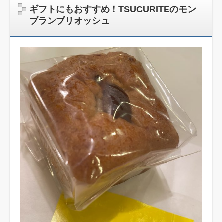
ギフトにもおすすめ！TSUCURITEのモン
ブランブリオッシュ