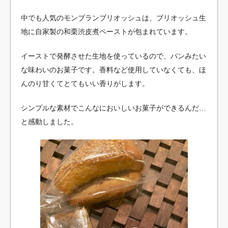
中でも人気のモンブランブリオッシュは、ブリオッシュ生
地に自家製の和栗渋皮煮ペーストが包まれています。
イーストで発酵させた生地を使っているので、パンみたい
な味わいのお菓子です。香料など使用していなくても、ほ
んのり甘くてとてもいい香りがします。
シンプルな素材でこんなにおいしいお菓子ができるんだ…
と感動しました。