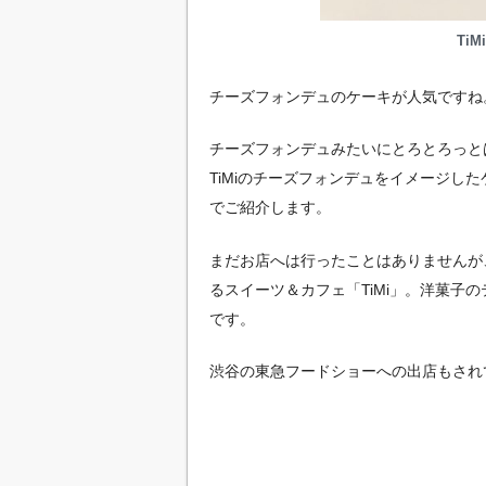
Ti
チーズフォンデュのケーキが人気ですね
チーズフォンデュみたいにとろとろっと
TiMiのチーズフォンデュをイメージし
でご紹介します。
まだお店へは行ったことはありませんが
るスイーツ＆カフェ「TiMi」。洋菓子
です。
渋谷の東急フードショーへの出店もされ