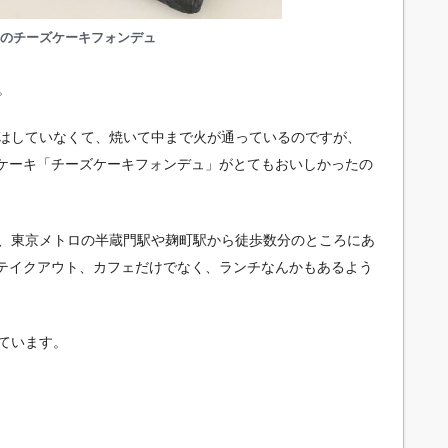
Miのチーズケーキフォンデュ
。
はしていなくて、焼いて中まで火が通っているのですが、
たケーキ「チーズケーキフォンデュ」がとてもおいしかったの
、東京メトロの半蔵門駅や麹町駅から徒歩数分のところにあ
のテイクアウト、カフェだけでなく、ランチなんかもあるよう
ています。