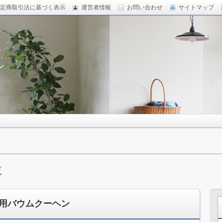
定商取引法に基づく表示
運営者情報
お問い合わせ
サイトマップ
覧
用バウムクーヘン