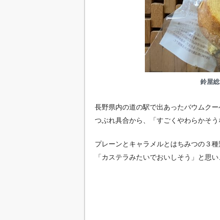
鈴屋総
長野県内の道の駅で出あったバウムクー
つぶれ具合から、「すごくやわらかそう
プレーンとキャラメルとはちみつの３種
「カステラみたいでおいしそう」と思い