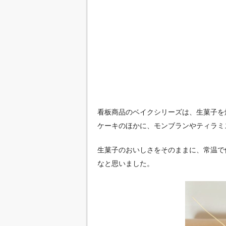
看板商品のベイクシリーズは、生菓子を焼
ケーキのほかに、モンブランやティラミ
生菓子のおいしさをそのままに、常温で
なと思いました。