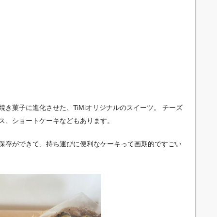
き菓子に進化させた、TiMiオリジナルのスイーツ。 チーズ
ス、ショートケーキなどもあります。
保存ができて、持ち運びに便利なケーキって画期的ですごい