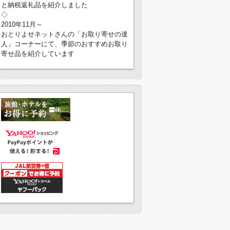
と納税返礼品を紹介しました
◇
2010年11月～
おとりよせネットさんの「お取り寄せの達
人」コーナーにて、季節のおすすめお取り
寄せ品を紹介しています