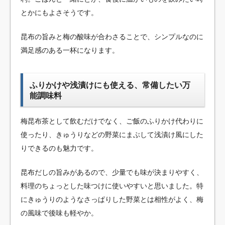
とかにもよさそうです。
昆布の旨みと梅の酸味が合わさることで、シンプルなのに
満足感のある一杯になります。
ふりかけや浅漬けにも使える、常備したい万
能調味料
梅昆布茶として飲むだけでなく、ご飯のふりかけ代わりに
使ったり、きゅうりなどの野菜にまぶして浅漬け風にした
りできるのも魅力です。
昆布だしの旨みがあるので、少量でも味が決まりやすく、
料理のちょっとした味つけに使いやすいと思いました。特
にきゅうりのようなさっぱりした野菜とは相性がよく、梅
の風味で後味も軽やか。