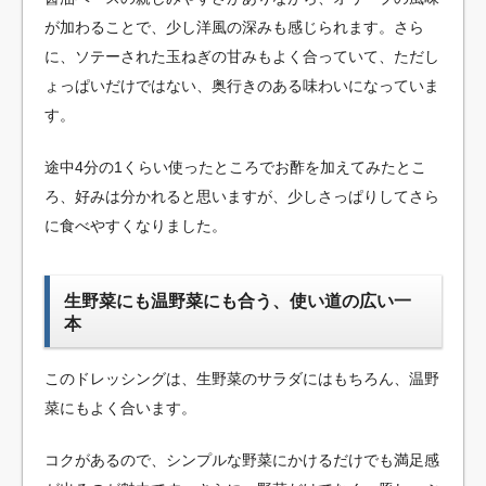
が加わることで、少し洋風の深みも感じられます。さら
に、ソテーされた玉ねぎの甘みもよく合っていて、ただし
ょっぱいだけではない、奥行きのある味わいになっていま
す。
途中4分の1くらい使ったところでお酢を加えてみたとこ
ろ、好みは分かれると思いますが、少しさっぱりしてさら
に食べやすくなりました。
生野菜にも温野菜にも合う、使い道の広い一
本
このドレッシングは、生野菜のサラダにはもちろん、温野
菜にもよく合います。
コクがあるので、シンプルな野菜にかけるだけでも満足感