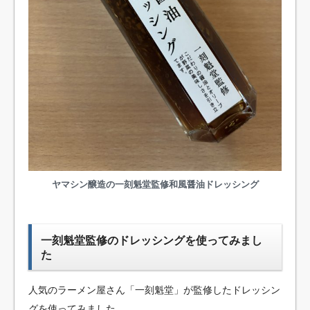
ヤマシン醸造の一刻魁堂監修和風醤油ドレッシング
一刻魁堂監修のドレッシングを使ってみまし
た
人気のラーメン屋さん「一刻魁堂」が監修したドレッシン
グを使ってみました。