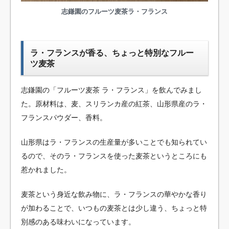
志鎌園のフルーツ麦茶ラ・フランス
ラ・フランスが香る、ちょっと特別なフルー
ツ麦茶
志鎌園の「フルーツ麦茶 ラ・フランス」を飲んでみまし
た。原材料は、麦、スリランカ産の紅茶、山形県産のラ・
フランスパウダー、香料。
山形県はラ・フランスの生産量が多いことでも知られてい
るので、そのラ・フランスを使った麦茶というところにも
惹かれました。
麦茶という身近な飲み物に、ラ・フランスの華やかな香り
が加わることで、いつもの麦茶とは少し違う、ちょっと特
別感のある味わいになっています。