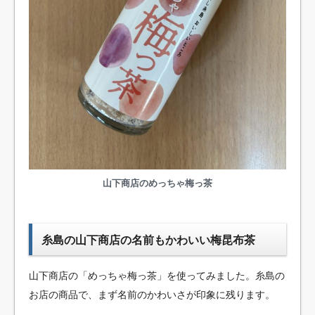
山下商店のめっちゃ梅っ茶
糸島の山下商店の名前もかわいい梅昆布茶
山下商店の「めっちゃ梅っ茶」を使ってみました。糸島の
お店の商品で、まず名前のかわいさが印象に残ります。